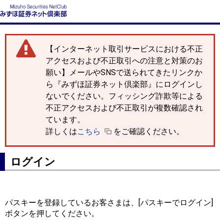
【インターネット取引サービスにおける不正
アクセスおよび不正取引への注意と対策のお
願い】メールやSNSで送られてきたリンクか
ら『みずほ証券ネット倶楽部』にログインし
ないでください。フィッシング詐欺等による
不正アクセスおよび不正取引が複数確認され
ています。
詳しくは
こちら
をご確認ください。
ログイン
パスキーを登録しているお客さまは、[パスキーでログイン]
ボタンを押してください。