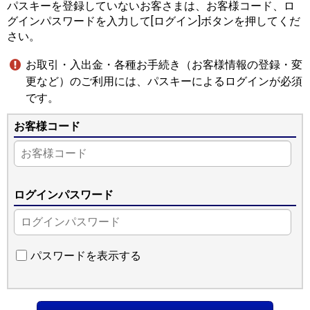
パスキーを登録していないお客さまは、お客様コード、ロ
グインパスワードを入力して[ログイン]ボタンを押してくだ
さい。
お取引・入出金・各種お手続き（お客様情報の登録・変
更など）のご利用には、パスキーによるログインが必須
です。
お客様コード
ログインパスワード
パスワードを表示する