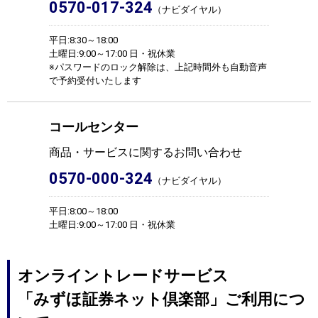
0570-017-324
（ナビダイヤル）
平日:8:30～18:00
土曜日:9:00～17:00 日・祝休業
※パスワードのロック解除は、上記時間外も自動音声
で予約受付いたします
コールセンター
商品・サービスに関するお問い合わせ
0570-000-324
（ナビダイヤル）
平日:8:00～18:00
土曜日:9:00～17:00 日・祝休業
オンライントレードサービス
「みずほ証券ネット倶楽部」ご利用につ