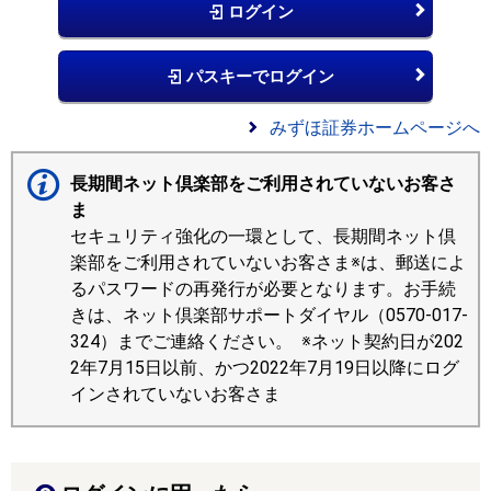
ログイン
パスキーでログイン
みずほ証券ホームページへ
長期間ネット倶楽部をご利用されていないお客さ
ま
セキュリティ強化の一環として、長期間ネット倶
楽部をご利用されていないお客さま※は、郵送によ
るパスワードの再発行が必要となります。お手続
きは、ネット倶楽部サポートダイヤル（0570-017-
324）までご連絡ください。 ※ネット契約日が202
2年7月15日以前、かつ2022年7月19日以降にログ
インされていないお客さま