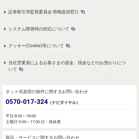
証券取引等監視委員会 情報提供窓口
システム障害時の対応について
クッキー(Cookie)等について
当社営業員によるお客さまの資金、現金などのお預かりにつ
いて
ネット倶楽部の操作に関するお問い合わせ
0570-017-324
（ナビダイヤル）
平日:8:30～18:00
土曜日:9:00～17:00 日・祝休業
商品・サービスに関するお問い合わせ