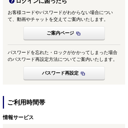
ログインに困ったら
お客様コードやパスワードがわからない場合につい
て、動画やチャットを交えてご案内いたします。
ご案内ページ
パスワードを忘れた・ロックがかかってしまった場合
のパスワード再設定方法についてご案内いたします。
パスワード再設定
ご利用時間帯
情報サービス