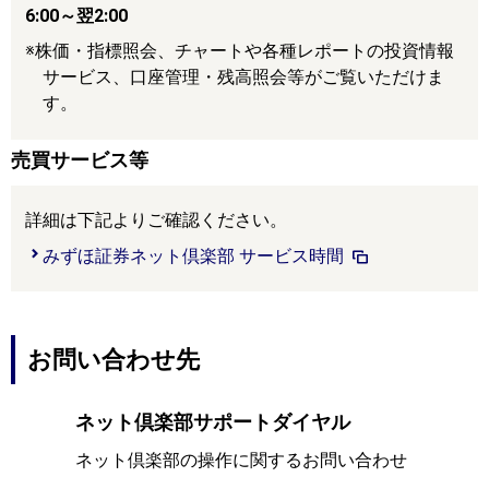
6:00～翌2:00
株価・指標照会、チャートや各種レポートの投資情報
サービス、口座管理・残高照会等がご覧いただけま
す。
売買サービス等
詳細は下記よりご確認ください。
みずほ証券ネット倶楽部 サービス時間
お問い合わせ先
ネット倶楽部サポートダイヤル
ネット倶楽部の操作に関するお問い合わせ