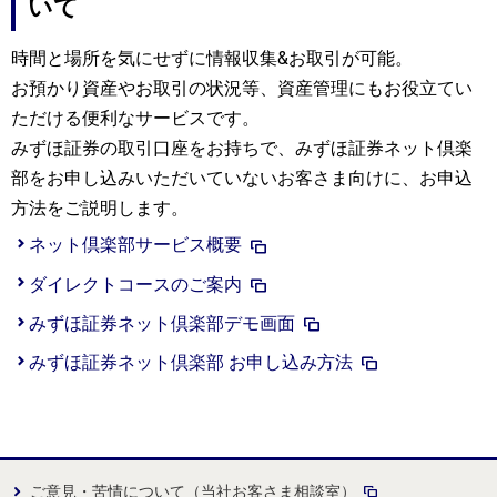
いて
時間と場所を気にせずに情報収集&お取引が可能。
お預かり資産やお取引の状況等、資産管理にもお役立てい
ただける便利なサービスです。
みずほ証券の取引口座をお持ちで、みずほ証券ネット倶楽
部をお申し込みいただいていないお客さま向けに、お申込
方法をご説明します。
ネット倶楽部サービス概要
ダイレクトコースのご案内
みずほ証券ネット倶楽部デモ画面
みずほ証券ネット倶楽部 お申し込み方法
ご意見・苦情について（当社お客さま相談室）