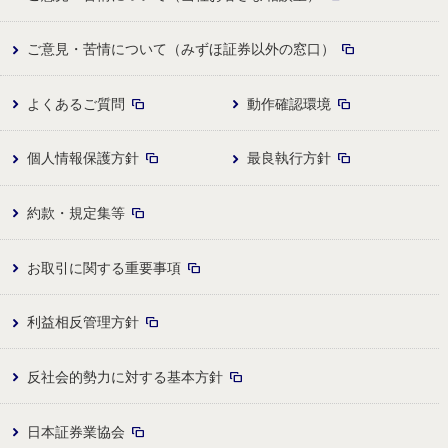
ご意見・苦情について（みずほ証券以外の窓口）
よくあるご質問
動作確認環境
個人情報保護方針
最良執行方針
約款・規定集等
お取引に関する重要事項
利益相反管理方針
反社会的勢力に対する基本方針
日本証券業協会